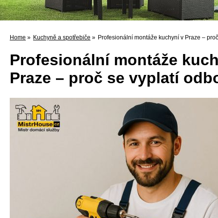
Home
»
Kuchyně a spotřebiče
»
Profesionální montáže kuchyní v Praze – proč
Profesionální montáže kuch
Praze – proč se vyplatí odb