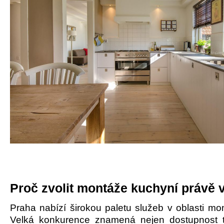
Proč zvolit montáže kuchyní právě 
Praha nabízí širokou paletu služeb v oblasti mo
Velká konkurence znamená nejen dostupnost t