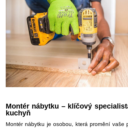
Montér nábytku – klíčový specialist
kuchyň
Montér nábytku je osobou, která promění vaše 