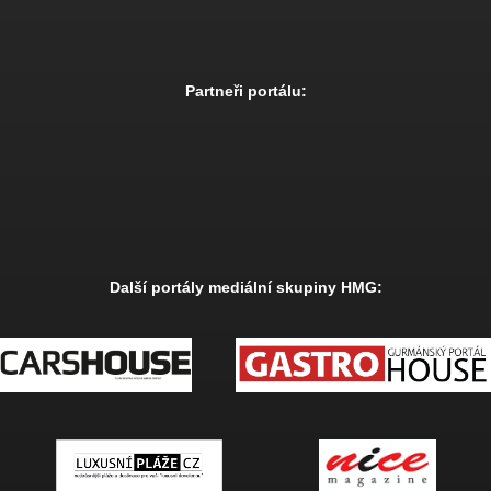
Partneři portálu:
Další portály mediální skupiny HMG: