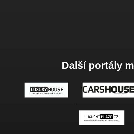
Další portály 