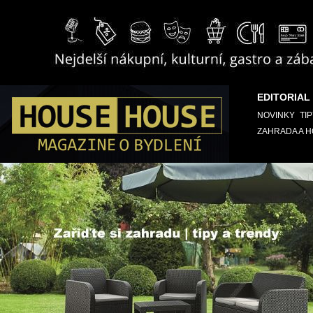
EDITORIAL
NOVINKY
TI
ZAHRADA A 