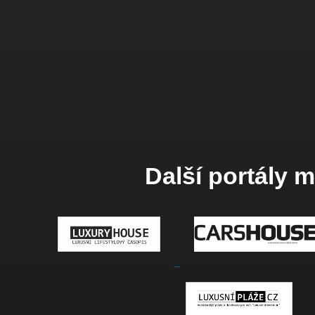
Další portály 