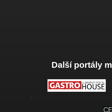
Další portály 