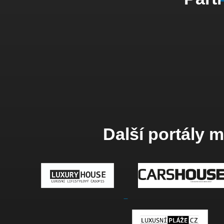
Další portály 