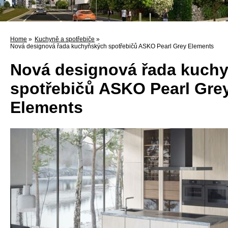
Home
»
Kuchyně a spotřebiče
»
Nová designová řada kuchyňských spotřebičů ASKO Pearl Grey Elements
Nová designová řada kuch
spotřebičů ASKO Pearl Gre
Elements